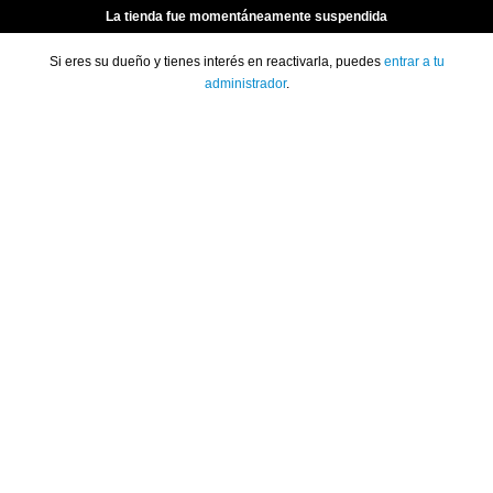
La tienda fue momentáneamente suspendida
Si eres su dueño y tienes interés en reactivarla, puedes
entrar a tu
administrador
.