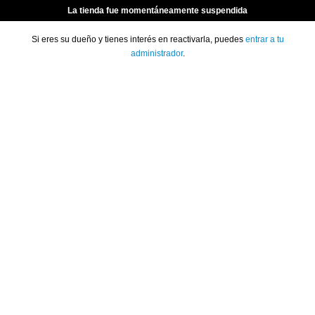
La tienda fue momentáneamente suspendida
Si eres su dueño y tienes interés en reactivarla, puedes
entrar a tu
administrador
.